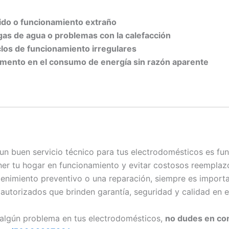
ido o funcionamiento extraño
gas de agua o problemas con la calefacción
clos de funcionamiento irregulares
mento en el consumo de energía sin razón aparente
un buen servicio técnico para tus electrodomésticos es fu
er tu hogar en funcionamiento y evitar costosos reemplaz
enimiento preventivo o una reparación, siempre es importa
autorizados que brinden garantía, seguridad y calidad en el
 algún problema en tus electrodomésticos,
no dudes en co