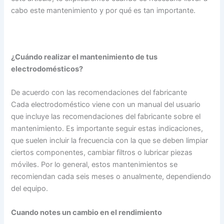
cabo este mantenimiento y por qué es tan importante.
¿Cuándo realizar el mantenimiento de tus
electrodomésticos?
De acuerdo con las recomendaciones del fabricante
Cada electrodoméstico viene con un manual del usuario
que incluye las recomendaciones del fabricante sobre el
mantenimiento. Es importante seguir estas indicaciones,
que suelen incluir la frecuencia con la que se deben limpiar
ciertos componentes, cambiar filtros o lubricar piezas
móviles. Por lo general, estos mantenimientos se
recomiendan cada seis meses o anualmente, dependiendo
del equipo.
Cuando notes un cambio en el rendimiento