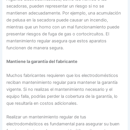
secadoras, pueden representar un riesgo si no se
mantienen adecuadamente. Por ejemplo, una acumulación
de pelusa en la secadora puede causar un incendio,
mientras que un horno con un mal funcionamiento puede
presentar riesgos de fuga de gas o cortocircuitos. El
mantenimiento regular asegura que estos aparatos
funcionen de manera segura.
Mantiene la garantía del fabricante
Muchos fabricantes requieren que los electrodomésticos
reciban mantenimiento regular para mantener la garantía
vigente. Si no realizas el mantenimiento necesario y el
equipo falla, podrías perder la cobertura de la garantía, lo
que resultaría en costos adicionales.
Realizar un mantenimiento regular de tus
electrodomésticos es fundamental para asegurar su buen