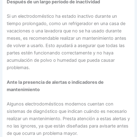
Después de un largo período de inactividad
Si un electrodoméstico ha estado inactivo durante un
tiempo prolongado, como un refrigerador en una casa de
vacaciones o una lavadora que no se ha usado durante
meses, es recomendable realizar un mantenimiento antes
de volver a usarlo. Esto ayudará a asegurar que todas las
partes estén funcionando correctamente y no haya
acumulación de polvo o humedad que pueda causar
problemas.
Ante la presencia de alertas o indicadores de
mantenimiento
Algunos electrodomésticos modernos cuentan con
sistemas de diagnóstico que indican cuándo es necesario
realizar un mantenimiento. Presta atención a estas alertas y
no las ignores, ya que están diseñadas para avisarte antes
de que ocurra un problema mayor.