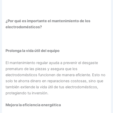
¿Por qué es importante el mantenimiento de los
electrodomésticos?
Prolonga la vida útil del equipo
El mantenimiento regular ayuda a prevenir el desgaste
prematuro de las piezas y asegura que los
electrodomésticos funcionen de manera eficiente. Esto no
solo te ahorra dinero en reparaciones costosas, sino que
también extiende la vida útil de tus electrodomésticos,
protegiendo tu inversión.
Mejora la eficiencia energética