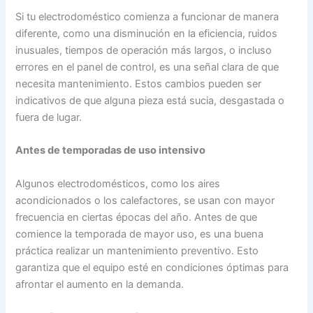
Si tu electrodoméstico comienza a funcionar de manera
diferente, como una disminución en la eficiencia, ruidos
inusuales, tiempos de operación más largos, o incluso
errores en el panel de control, es una señal clara de que
necesita mantenimiento. Estos cambios pueden ser
indicativos de que alguna pieza está sucia, desgastada o
fuera de lugar.
Antes de temporadas de uso intensivo
Algunos electrodomésticos, como los aires
acondicionados o los calefactores, se usan con mayor
frecuencia en ciertas épocas del año. Antes de que
comience la temporada de mayor uso, es una buena
práctica realizar un mantenimiento preventivo. Esto
garantiza que el equipo esté en condiciones óptimas para
afrontar el aumento en la demanda.