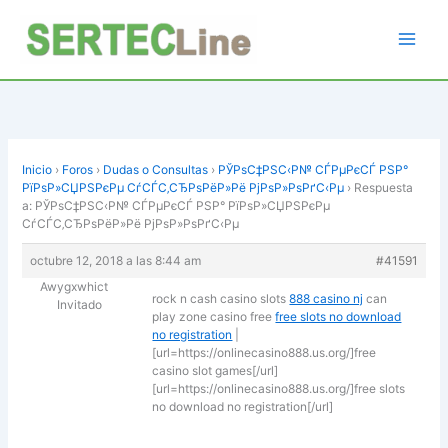
Ir
al
contenido
Inicio
›
Foros
›
Dudas o Consultas
›
РЎРѕС‡РЅС‹Р№ СЃРµРєСЃ РЅР°
РїРѕР»СЏРЅРєРµ СѓСЃС‚СЂРѕРёР»Рё РјРѕР»РѕРґС‹Рµ
›
Respuesta
a: РЎРѕС‡РЅС‹Р№ СЃРµРєСЃ РЅР° РїРѕР»СЏРЅРєРµ
СѓСЃС‚СЂРѕРёР»Рё РјРѕР»РѕРґС‹Рµ
octubre 12, 2018 a las 8:44 am
#41591
Awygxwhict
rock n cash casino slots
888 casino nj
can
Invitado
play zone casino free
free slots no download
no registration
|
[url=https://onlinecasino888.us.org/]free
casino slot games[/url]
[url=https://onlinecasino888.us.org/]free slots
no download no registration[/url]