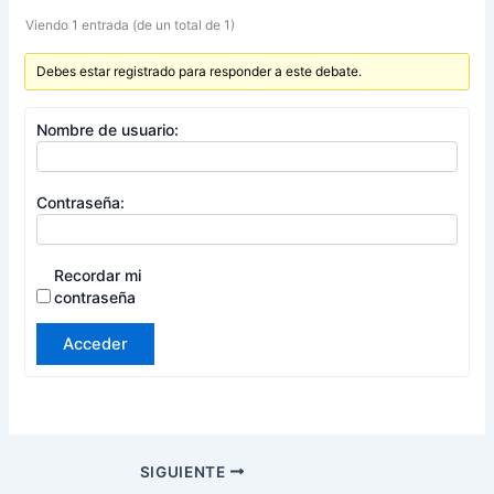
Viendo 1 entrada (de un total de 1)
Debes estar registrado para responder a este debate.
Nombre de usuario:
Contraseña:
Recordar mi
contraseña
Acceder
SIGUIENTE