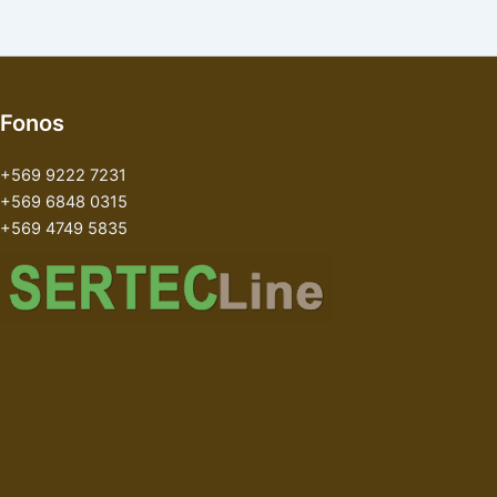
Fonos
+569 9222 7231
+569 6848 0315
+569 4749 5835