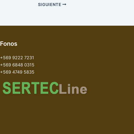
SIGUIENTE
Fonos
+569 9222 7231
+569 6848 0315
+569 4749 5835