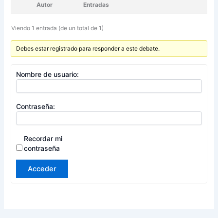
Autor
Entradas
Viendo 1 entrada (de un total de 1)
Debes estar registrado para responder a este debate.
Nombre de usuario:
Contraseña:
Recordar mi
contraseña
Acceder