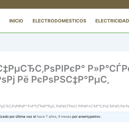
INICIO
ELECTRODOMESTICOS
ELECTRICIDAD
РµСЂС‚РѕРІРєР° Р»Р°СЃРє
ѕРј Рё РєРѕРЅС‡Р°РµС‚
СЂС‚РѕРІРєР° Р»Р°СЃРєР°РµС‚ РєРёСЃРєСѓ РІРёР±СЂР°С‚РѕСЂРѕРј Рё Р
izado por última vez el
hace 7 años, 9 meses
por
arseniypetrov
.