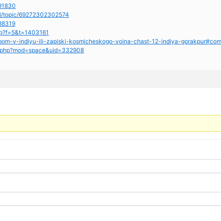
91830
78/topic/69272302302574
88319
php?f=5&t=1403161
stopom-v-indiyu-ili-zapiski-kosmicheskogo-voina-chast-12-indiya-gorakpur#c
e.php?mod=space&uid=332908