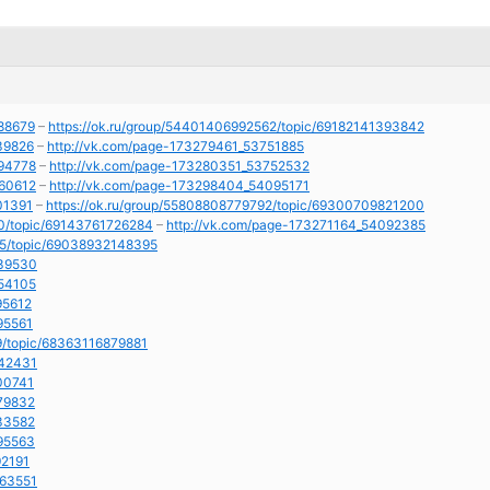
88679
–
https://ok.ru/group/54401406992562/topic/69182141393842
39826
–
http://vk.com/page-173279461_53751885
594778
–
http://vk.com/page-173280351_53752532
560612
–
http://vk.com/page-173298404_54095171
01391
–
https://ok.ru/group/55808808779792/topic/69300709821200
60/topic/69143761726284
–
http://vk.com/page-173271164_54092385
15/topic/69038932148395
339530
754105
95612
95561
9/topic/68363116879881
342431
00741
79832
33582
95563
92191
563551