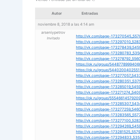
Autor
Entradas
noviembre 8, 2018 a las 4:14 am
arseniypetrov
http://vk.com/page-173270545_557
Invitado
http://vk.com/page-173297010_528
http://vk.com/page-173278439_54
http://vk.com/page-173280783_53
http://vk.com/page-173278792_556
https://ok.ru/group/544877899940
https://ok.ru/group/544020040255
http://vk.com/page-173277057_54
http://vk.com/page-173280351_53
http://vk.com/page-173285019_545
http://vk.com/page-173271274_540
https://ok.ru/group/5554661457920
http://vk.com/page-173285307_54
http://vk.com/page-173277259_546
http://vk.com/page-173283565_557
http://vk.com/page-173277100_528
http://vk.com/page-173294269_545
http://vk.com/page-173281525_557
http://vk.com/page-173294833_53