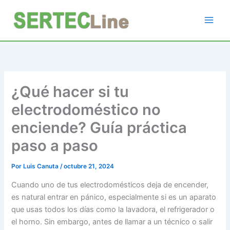
Ir
al
contenido
¿Qué hacer si tu
electrodoméstico no
enciende? Guía práctica
paso a paso
Por
Luis Canuta
/
octubre 21, 2024
Cuando uno de tus electrodomésticos deja de encender,
es natural entrar en pánico, especialmente si es un aparato
que usas todos los días como la lavadora, el refrigerador o
el horno. Sin embargo, antes de llamar a un técnico o salir