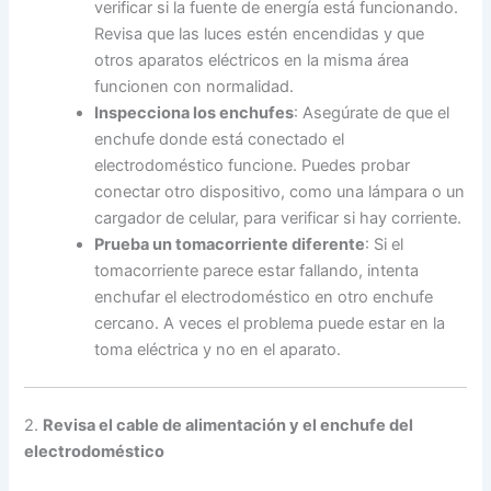
verificar si la fuente de energía está funcionando.
Revisa que las luces estén encendidas y que
otros aparatos eléctricos en la misma área
funcionen con normalidad.
Inspecciona los enchufes
: Asegúrate de que el
enchufe donde está conectado el
electrodoméstico funcione. Puedes probar
conectar otro dispositivo, como una lámpara o un
cargador de celular, para verificar si hay corriente.
Prueba un tomacorriente diferente
: Si el
tomacorriente parece estar fallando, intenta
enchufar el electrodoméstico en otro enchufe
cercano. A veces el problema puede estar en la
toma eléctrica y no en el aparato.
2.
Revisa el cable de alimentación y el enchufe del
electrodoméstico