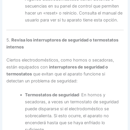
secuencias en su panel de control que permiten
hacer un «reset» o reinicio. Consulta el manual de
usuario para ver si tu aparato tiene esta opción.
5.
Revisa los interruptores de seguridad o termostatos
internos
Ciertos electrodomésticos, como hornos o secadoras,
están equipados con
interruptores de seguridad o
termostatos
que evitan que el aparato funcione si
detectan un problema de seguridad:
Termostatos de seguridad
: En hornos y
secadoras, a veces un termostato de seguridad
puede dispararse si el electrodoméstico se
sobrecalienta. Si esto ocurre, el aparato no
encenderá hasta que se haya enfriado lo
suficiente.