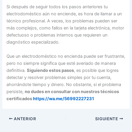
Si después de seguir todos los pasos anteriores tu
electrodoméstico aún no enciende, es hora de llamar a un
técnico profesional. A veces, los problemas pueden ser
más complejos, como fallos en la tarjeta electrónica, motor
defectuoso o problemas internos que requieren un
diagnóstico especializado.
Que un electrodoméstico no encienda puede ser frustrante,
pero no siempre significa que esté averiado de manera
definitiva.
Siguiendo estos pasos
, es posible que logres
detectar y resolver problemas simples por tu cuenta,
ahorrándote tiempo y dinero. No obstante, si el problema
persiste,
no dudes en consultar con nuestros técnicos
certificados
https://wa.me/56992227231
ANTERIOR
SIGUIENTE