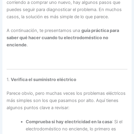
corriendo a comprar uno nuevo, hay algunos pasos que
puedes seguir para diagnosticar el problema. En muchos
casos, la solución es más simple de lo que parece.
A continuación, te presentamos una
guía práctica para
saber qué hacer cuando tu electrodoméstico no
enciende
.
1.
Verifica el suministro eléctrico
Parece obvio, pero muchas veces los problemas eléctricos
más simples son los que pasamos por alto. Aquí tienes
algunos puntos clave a revisar:
Comprueba si hay electricidad en la casa
: Si el
electrodoméstico no enciende, lo primero es