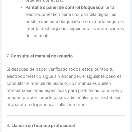
órdenes correctas.
Pantalla o panel de control bloqueado
: Si tu
electrodoméstico tiene una pantalla digital, es
posible que esté bloqueada o en «modo seguro».
Intenta desbloquearla siguiendo las instrucciones
del manual.
7.
Consulta el manual de usuario
Si después de haber verificado todos estos puntos tu
electrodoméstico sigue sin encender, el siguiente paso es
consultar el manual de usuario. Los manuales suelen
ofrecer soluciones específicas para problemas comunes y
pueden proporcionarte pasos adicionales para restablecer
el aparato o diagnosticar fallos internos.
8.
Llama a un técnico profesional