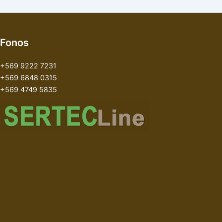
Fonos
+569 9222 7231
+569 6848 0315
+569 4749 5835