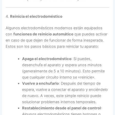
4.
Reinicia el electrodoméstico
Algunos electrodomésticos modernos están equipados
con
funciones de reinicio automático
que puedes activar
en caso de que dejen de funcionar de forma inesperada.
Estos son los pasos básicos para reiniciar tu aparato:
Apaga el electrodoméstico
: Si puedes,
desenchufa el aparato y espera unos minutos
(generalmente de 5 a 10 minutos). Esto permite
que cualquier circuito interno se «reinicie».
Vuelve a enchufarlo
: Después del tiempo de
espera, vuelve a conectar el aparato y enciéndelo
de nuevo. A veces, este simple reinicio puede
solucionar problemas internos temporales.
Restablecimiento desde el panel de control
:
Algunos electrodomésticos tienen botones o