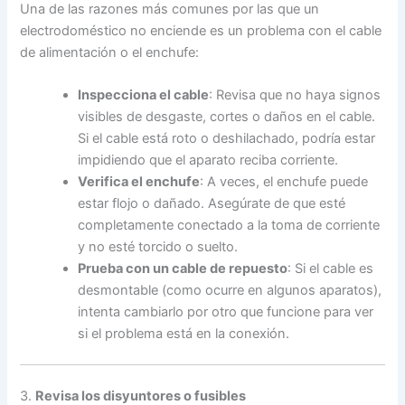
Una de las razones más comunes por las que un
electrodoméstico no enciende es un problema con el cable
de alimentación o el enchufe:
Inspecciona el cable
: Revisa que no haya signos
visibles de desgaste, cortes o daños en el cable.
Si el cable está roto o deshilachado, podría estar
impidiendo que el aparato reciba corriente.
Verifica el enchufe
: A veces, el enchufe puede
estar flojo o dañado. Asegúrate de que esté
completamente conectado a la toma de corriente
y no esté torcido o suelto.
Prueba con un cable de repuesto
: Si el cable es
desmontable (como ocurre en algunos aparatos),
intenta cambiarlo por otro que funcione para ver
si el problema está en la conexión.
3.
Revisa los disyuntores o fusibles