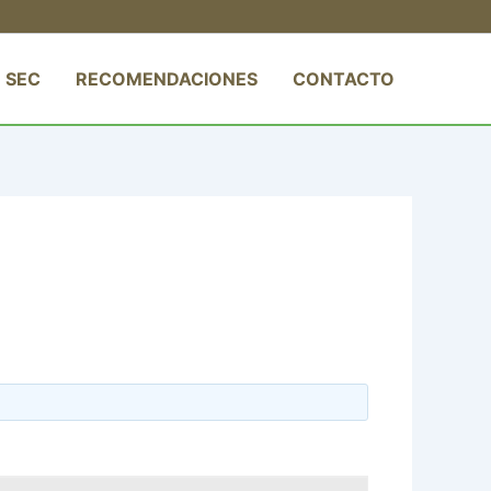
 SEC
RECOMENDACIONES
CONTACTO