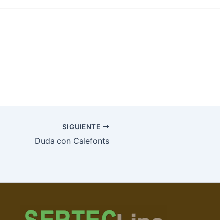
SIGUIENTE
Duda con Calefonts