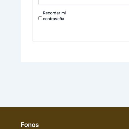
Recordar mi
contraseña
Fonos