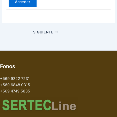
Acceder
SIGUIENTE
Fonos
+569 9222 7231
+569 6848 0315
+569 4749 5835