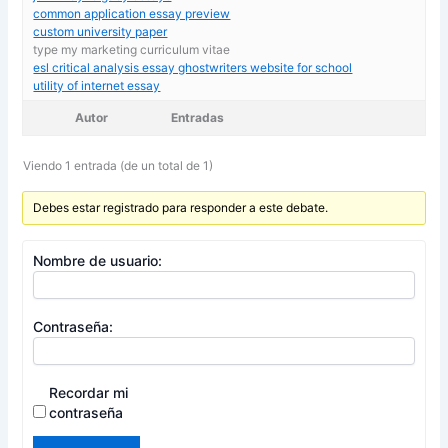
common application essay preview
custom university paper
type my marketing curriculum vitae
esl critical analysis essay ghostwriters website for school
utility of internet essay
Autor
Entradas
Viendo 1 entrada (de un total de 1)
Debes estar registrado para responder a este debate.
Nombre de usuario:
Contraseña:
Recordar mi
contraseña