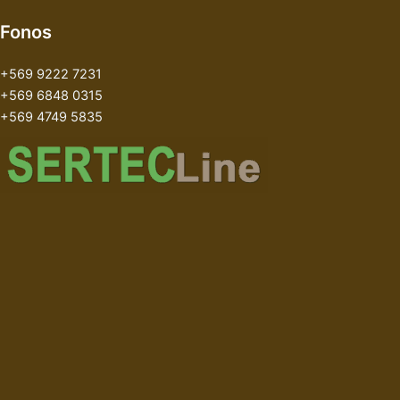
Fonos
+569 9222 7231
+569 6848 0315
+569 4749 5835