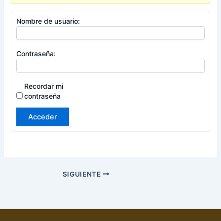
Nombre de usuario:
Contraseña:
Recordar mi
contraseña
Acceder
SIGUIENTE