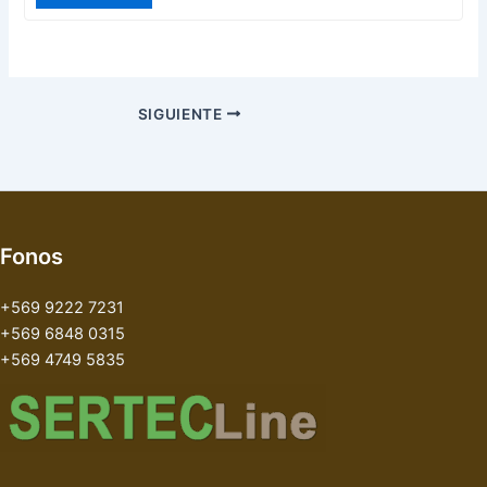
SIGUIENTE
Fonos
+569 9222 7231
+569 6848 0315
+569 4749 5835