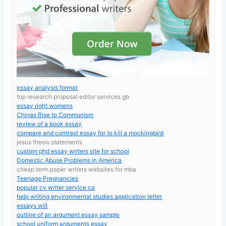
essay analysis format
top research proposal editor services gb
essay right womens
Chinas Rise to Communism
review of a book essay
compare and contrast essay for to kill a mockingbird
jesus thesis statements
custom phd essay writers site for school
Domestic Abuse Problems in America
cheap term paper writers websites for mba
Teenage Pregnancies
popular cv writer service ca
help writing environmental studies application letter
essays will
outline of an argument essay sample
school uniform arguments essay