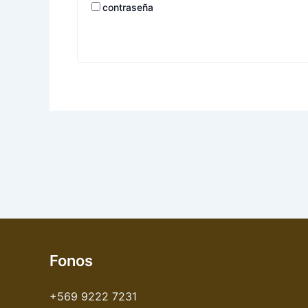
contraseña
Fonos
+569 9222 7231