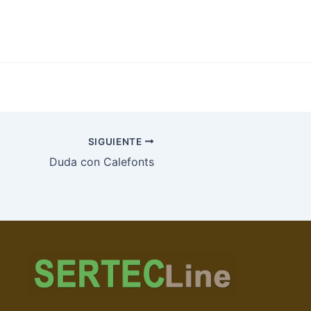
SIGUIENTE
Duda con Calefonts