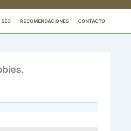
 SEC
RECOMENDACIONES
CONTACTO
bbies.