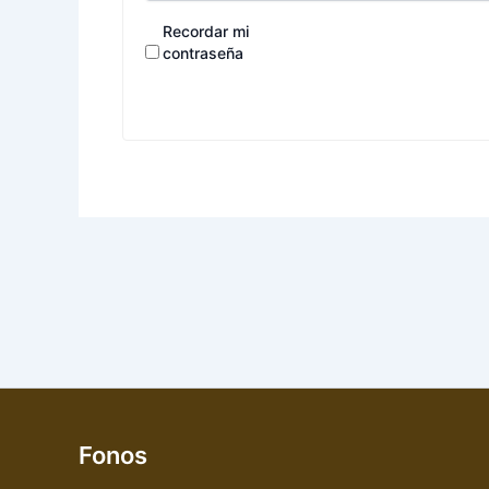
Recordar mi
contraseña
Fonos