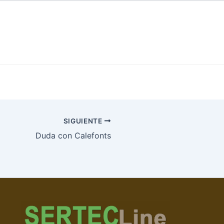
SIGUIENTE
Duda con Calefonts