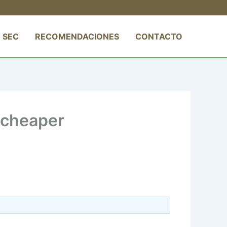
 SEC
RECOMENDACIONES
CONTACTO
, cheaper