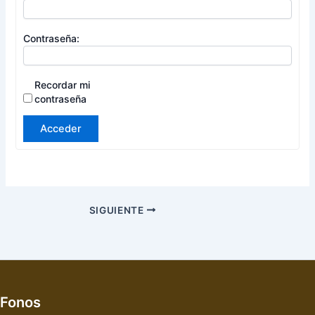
Contraseña:
Recordar mi
contraseña
Acceder
SIGUIENTE
Fonos