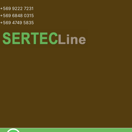
+569 9222 7231
+569 6848 0315
+569 4749 5835