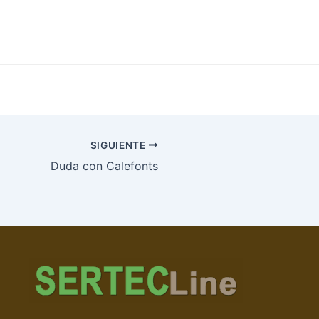
SIGUIENTE
Duda con Calefonts