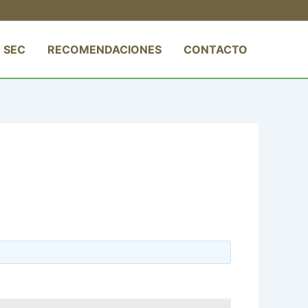
 SEC
RECOMENDACIONES
CONTACTO