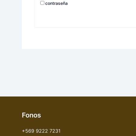
contraseña
Fonos
+569 9222 7231