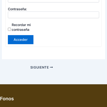
Contraseña:
Recordar mi
contraseña
Acceder
SIGUIENTE
Fonos