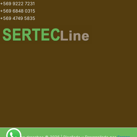
+569 9222 7231
+569 6848 0315
+569 4749 5835