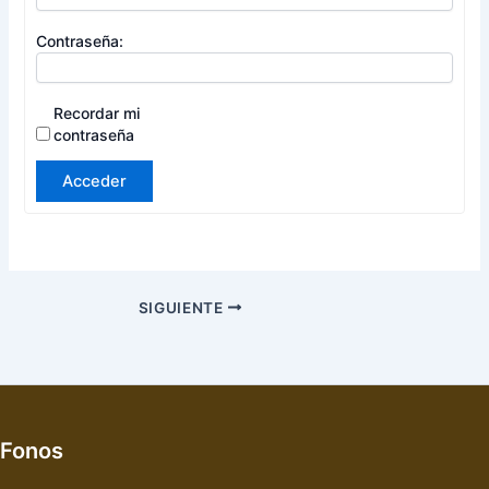
Contraseña:
Recordar mi
contraseña
Acceder
SIGUIENTE
Fonos