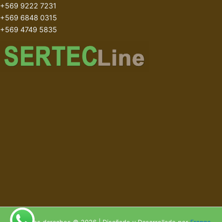
+569 9222 7231
+569 6848 0315
+569 4749 5835