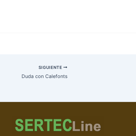
SIGUIENTE
Duda con Calefonts