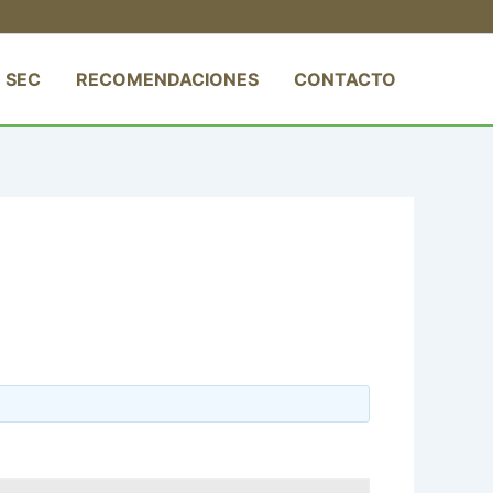
 SEC
RECOMENDACIONES
CONTACTO