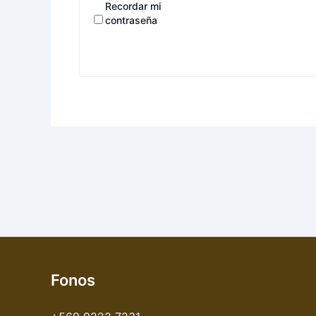
Recordar mi
contraseña
Fonos