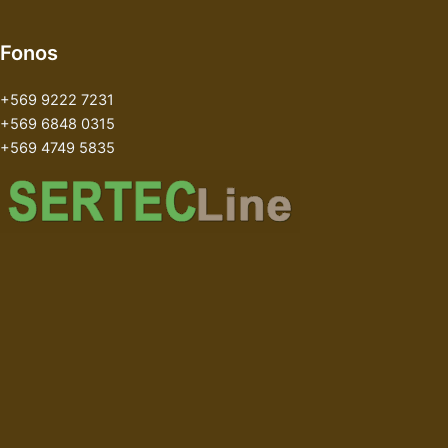
Fonos
+569 9222 7231
+569 6848 0315
+569 4749 5835