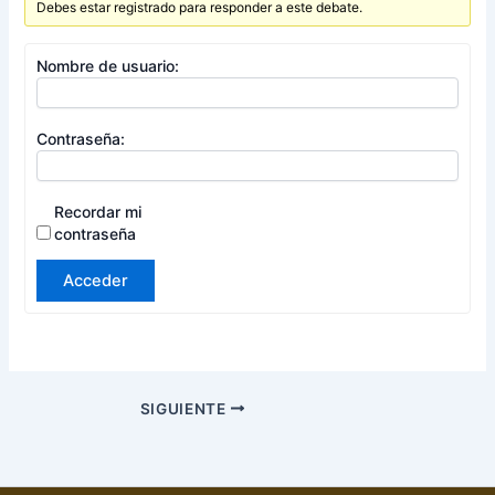
Debes estar registrado para responder a este debate.
Nombre de usuario:
Contraseña:
Recordar mi
contraseña
Acceder
SIGUIENTE