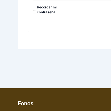
Recordar mi
contraseña
Fonos