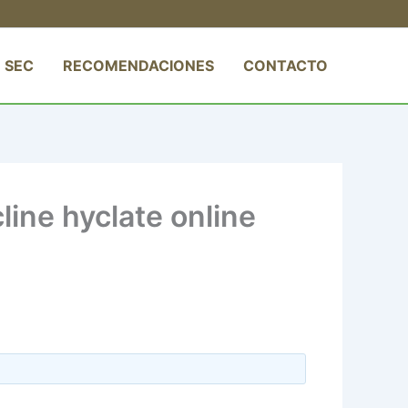
 SEC
RECOMENDACIONES
CONTACTO
line hyclate online