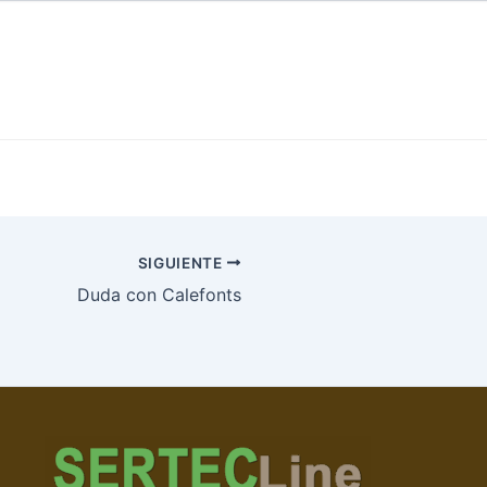
SIGUIENTE
Duda con Calefonts