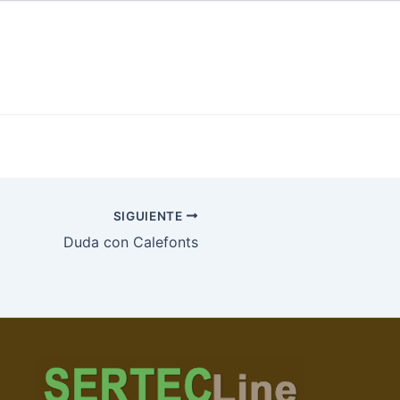
SIGUIENTE
Duda con Calefonts