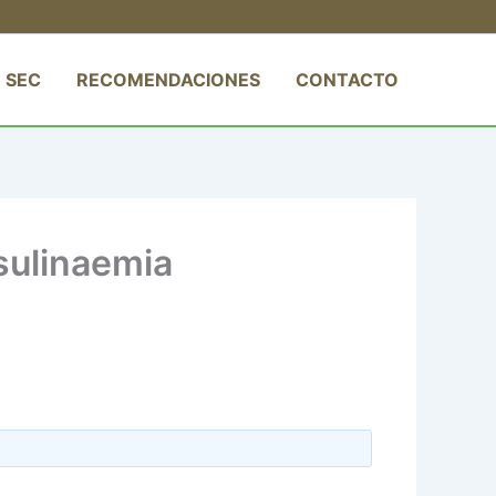
 SEC
RECOMENDACIONES
CONTACTO
sulinaemia