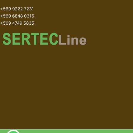
+569 9222 7231
+569 6848 0315
+569 4749 5835