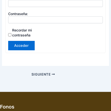
Contraseña:
Recordar mi
contraseña
Acceder
SIGUIENTE
Fonos