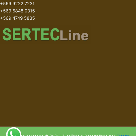
+569 9222 7231
+569 6848 0315
+569 4749 5835