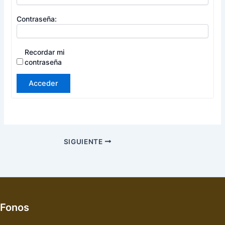
Contraseña:
Recordar mi
contraseña
Acceder
SIGUIENTE
Fonos