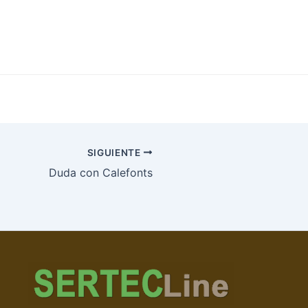
SIGUIENTE
Duda con Calefonts