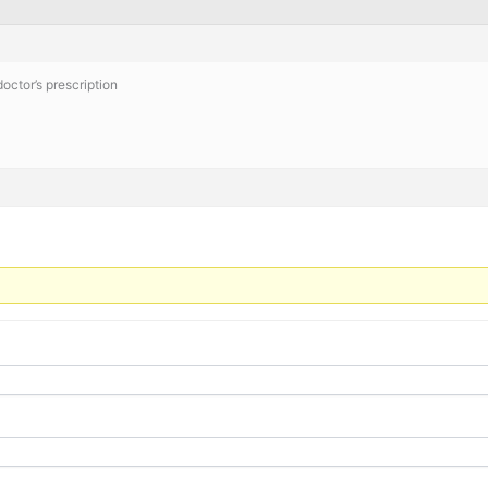
doctor’s prescription