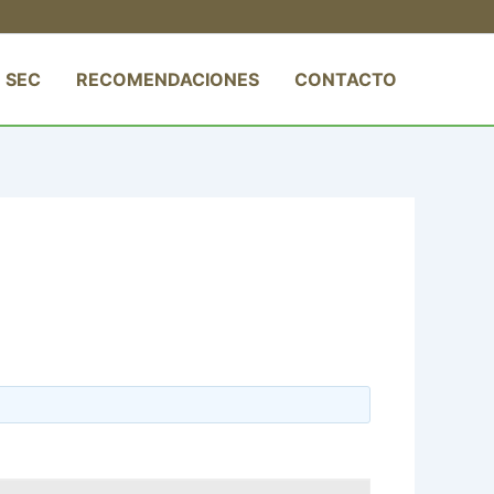
 SEC
RECOMENDACIONES
CONTACTO