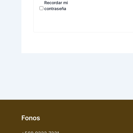
Recordar mi
contraseña
Fonos