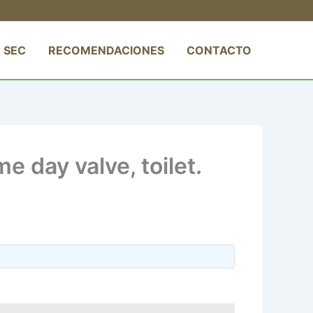
 SEC
RECOMENDACIONES
CONTACTO
e day valve, toilet.