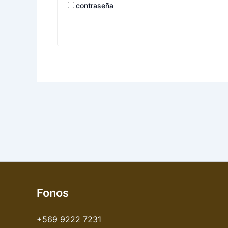
contraseña
Fonos
+569 9222 7231