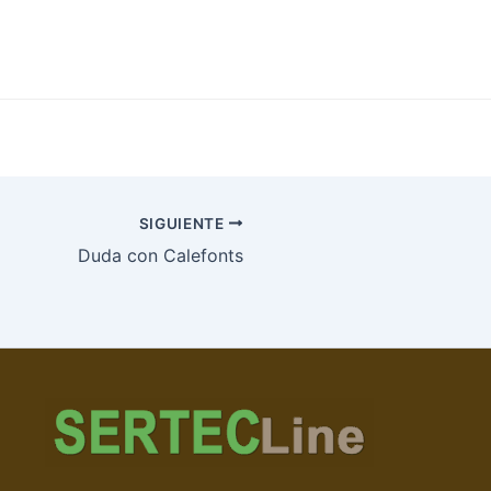
SIGUIENTE
Duda con Calefonts