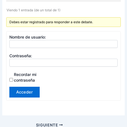
Viendo 1 entrada (de un total de 1)
Debes estar registrado para responder a este debate.
Nombre de usuario:
Contraseña:
Recordar mi
contraseña
Acceder
SIGUIENTE