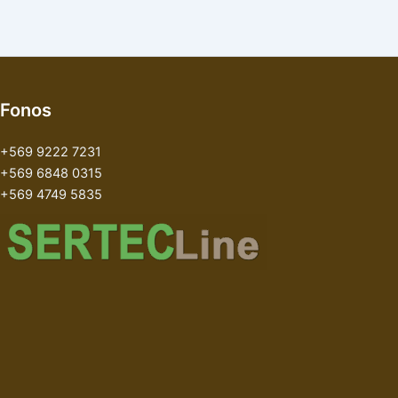
Fonos
+569 9222 7231
+569 6848 0315
+569 4749 5835