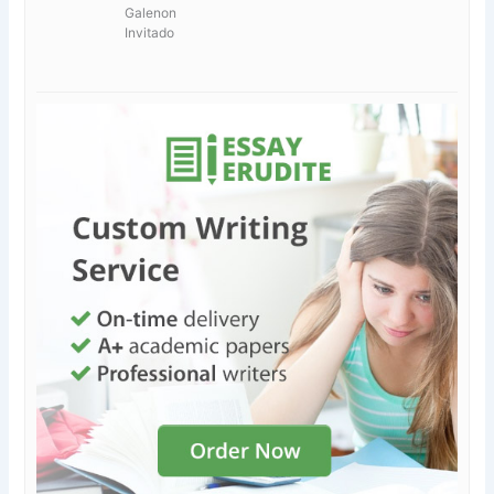
Galenon
Invitado