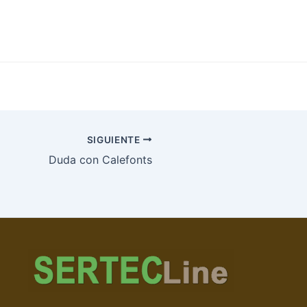
SIGUIENTE
Duda con Calefonts