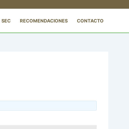
 SEC
RECOMENDACIONES
CONTACTO