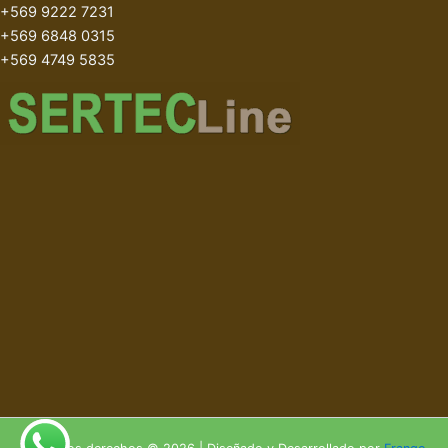
+569 9222 7231
+569 6848 0315
+569 4749 5835