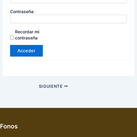
Contraseña:
Recordar mi
contraseña
Acceder
SIGUIENTE
Fonos