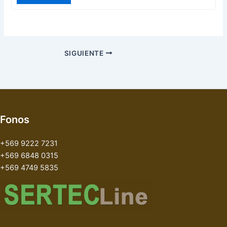
SIGUIENTE
Fonos
+569 9222 7231
+569 6848 0315
+569 4749 5835