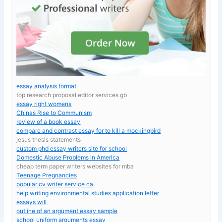
essay analysis format
top research proposal editor services gb
essay right womens
Chinas Rise to Communism
review of a book essay
compare and contrast essay for to kill a mockingbird
jesus thesis statements
custom phd essay writers site for school
Domestic Abuse Problems in America
cheap term paper writers websites for mba
Teenage Pregnancies
popular cv writer service ca
help writing environmental studies application letter
essays will
outline of an argument essay sample
school uniform arguments essay