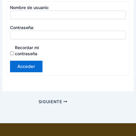
Nombre de usuario:
Contraseña:
Recordar mi
contraseña
Acceder
SIGUIENTE