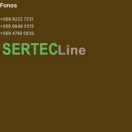
Fonos
+569 9222 7231
+569 6848 0315
+569 4749 5835