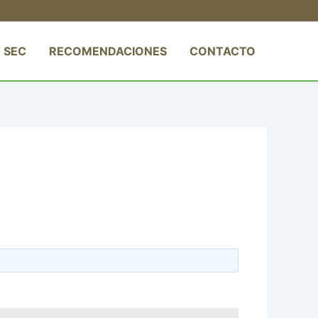
 SEC
RECOMENDACIONES
CONTACTO