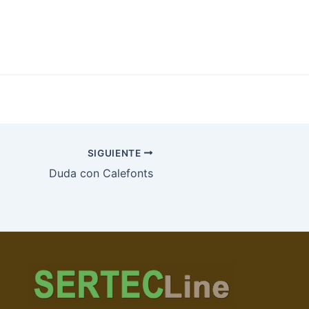
SIGUIENTE
Duda con Calefonts