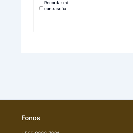
Recordar mi
contraseña
Fonos