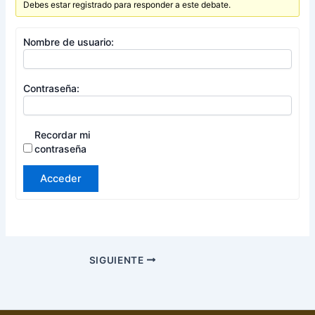
Debes estar registrado para responder a este debate.
Nombre de usuario:
Contraseña:
Recordar mi
contraseña
Acceder
SIGUIENTE