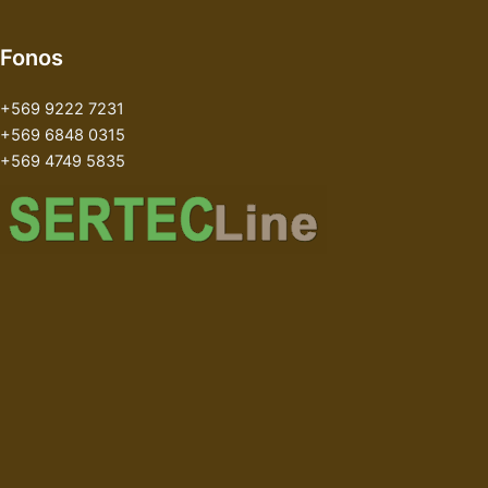
Fonos
+569 9222 7231
+569 6848 0315
+569 4749 5835