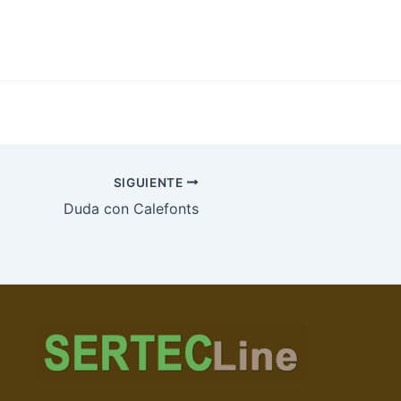
SIGUIENTE
Duda con Calefonts