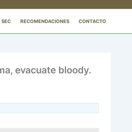
 SEC
RECOMENDACIONES
CONTACTO
ma, evacuate bloody.