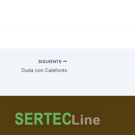
SIGUIENTE
Duda con Calefonts