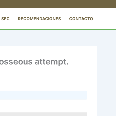
 SEC
RECOMENDACIONES
CONTACTO
osseous attempt.