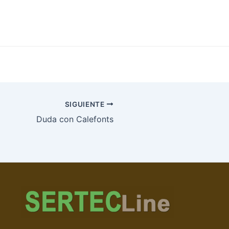
SIGUIENTE
Duda con Calefonts