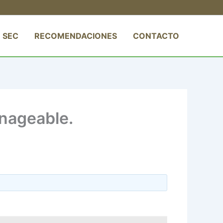
 SEC
RECOMENDACIONES
CONTACTO
anageable.