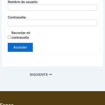
Nombre de usuario:
Contraseña:
Recordar mi
contraseña
Acceder
SIGUIENTE