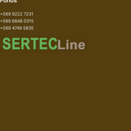
Fonos
+569 9222 7231
+569 6848 0315
+569 4749 5835