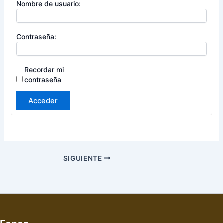
Nombre de usuario:
Contraseña:
Recordar mi
contraseña
Acceder
SIGUIENTE