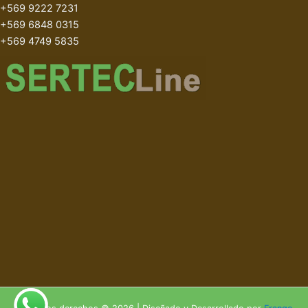
+569 9222 7231
+569 6848 0315
+569 4749 5835