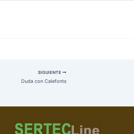
SIGUIENTE
Duda con Calefonts