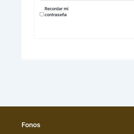
Recordar mi
contraseña
Fonos