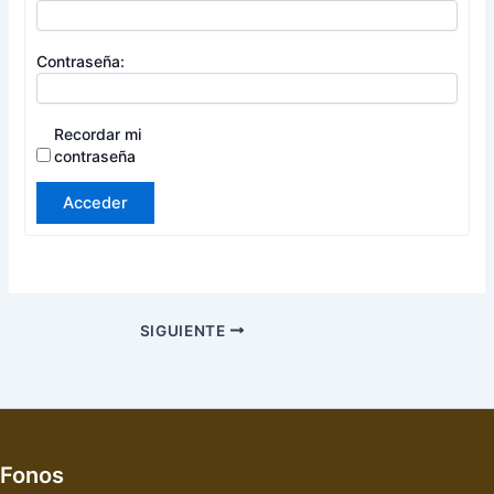
Contraseña:
Recordar mi
contraseña
Acceder
SIGUIENTE
Fonos