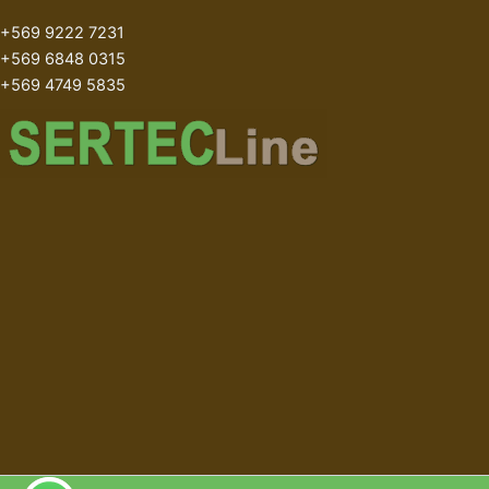
+569 9222 7231
+569 6848 0315
+569 4749 5835