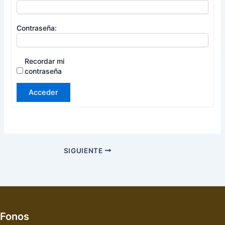
Contraseña:
Recordar mi
contraseña
Acceder
SIGUIENTE
Fonos