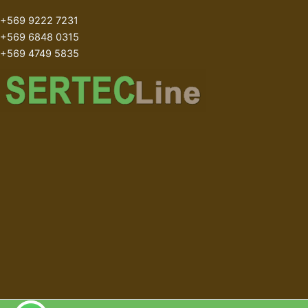
+569 9222 7231
+569 6848 0315
+569 4749 5835