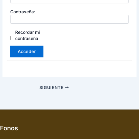
Contraseña:
Recordar mi
contraseña
Acceder
SIGUIENTE
Fonos