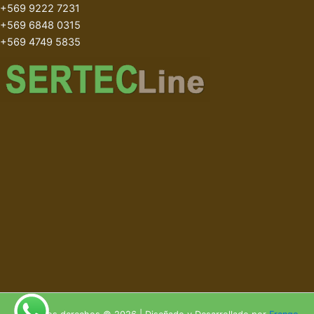
+569 9222 7231
+569 6848 0315
+569 4749 5835