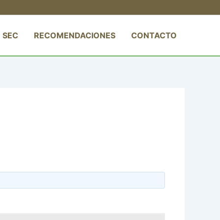
 SEC
RECOMENDACIONES
CONTACTO