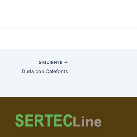
SIGUIENTE
Duda con Calefonts