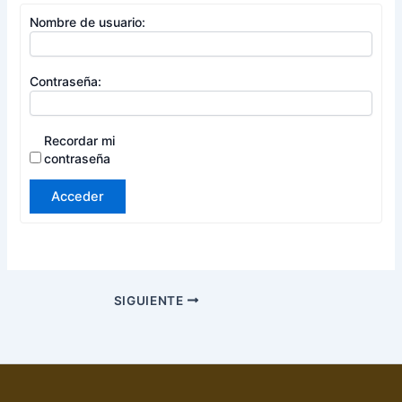
Nombre de usuario:
Contraseña:
Recordar mi
contraseña
Acceder
SIGUIENTE