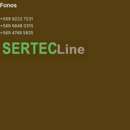
Fonos
+569 9222 7231
+569 6848 0315
+569 4749 5835