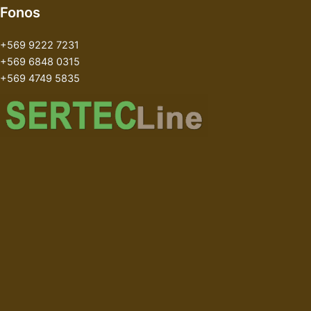
Fonos
+569 9222 7231
+569 6848 0315
+569 4749 5835