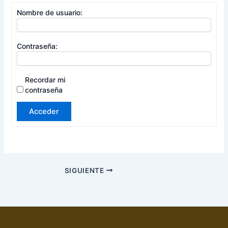
Nombre de usuario:
Contraseña:
Recordar mi
contraseña
Acceder
SIGUIENTE