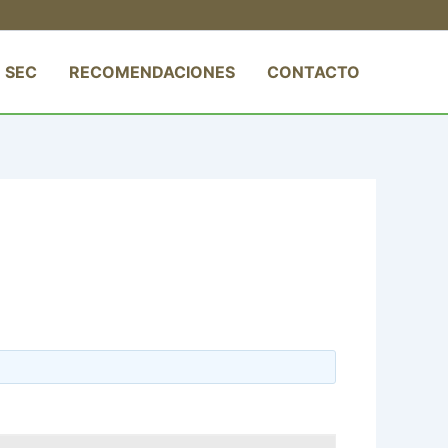
 SEC
RECOMENDACIONES
CONTACTO