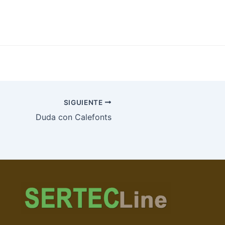
SIGUIENTE
Duda con Calefonts