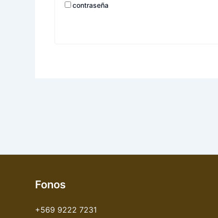
contraseña
Fonos
+569 9222 7231