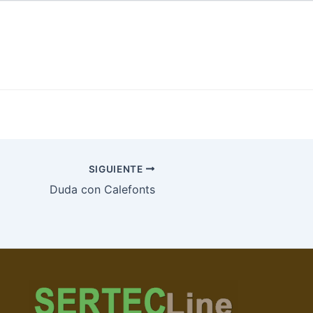
SIGUIENTE
Duda con Calefonts