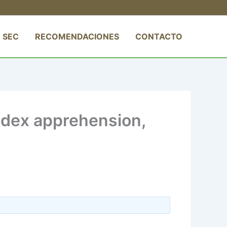
 SEC
RECOMENDACIONES
CONTACTO
adex apprehension,