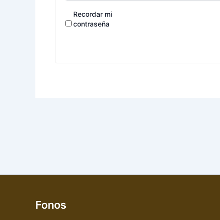
Recordar mi
contraseña
Fonos