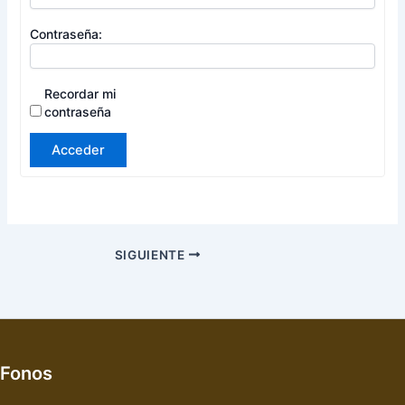
Contraseña:
Recordar mi
contraseña
Acceder
SIGUIENTE
Fonos