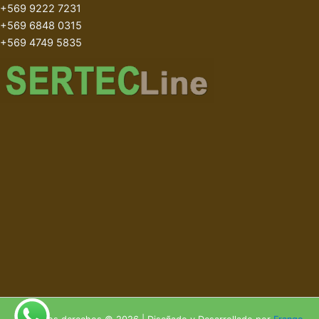
+569 9222 7231
+569 6848 0315
+569 4749 5835