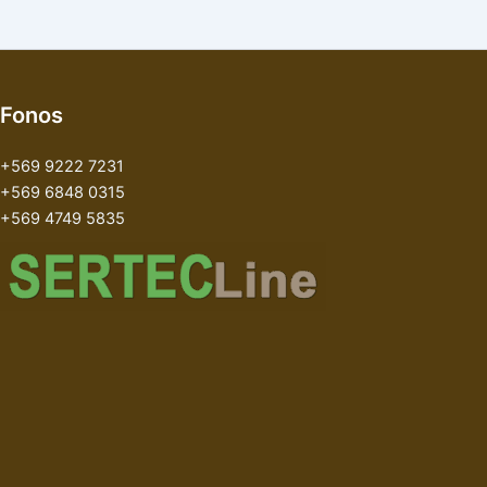
Fonos
+569 9222 7231
+569 6848 0315
+569 4749 5835