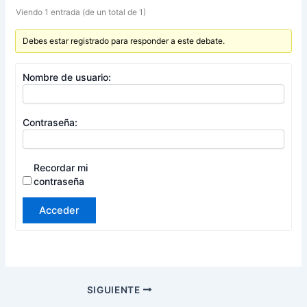
Viendo 1 entrada (de un total de 1)
Debes estar registrado para responder a este debate.
Nombre de usuario:
Contraseña:
Recordar mi
contraseña
Acceder
SIGUIENTE